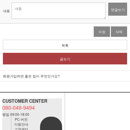
댓글쓰기
내용
수정
삭제
목록
글쓰기
회원가입하면 좋은 점이 무엇인가요?
CUSTOMER CENTER
080-049-9494
평일 09:00-18:00
PC 버전
이용안내
BANK
고객센터
ACCOUNT