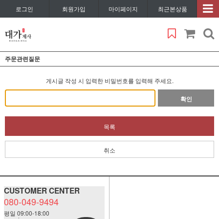
로그인
회원가입
마이페이지
최근본상품
주문관련질문
게시글 작성 시 입력한 비밀번호를 입력해 주세요.
확인
목록
취소
CUSTOMER CENTER
080-049-9494
평일 09:00-18:00