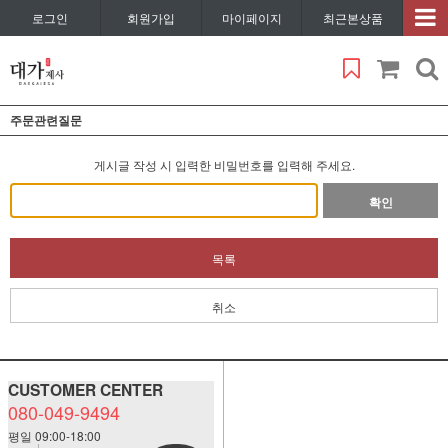
로그인
회원가입
마이페이지
최근본상품
주문관련질문
게시글 작성 시 입력한 비밀번호를 입력해 주세요.
확인
목록
취소
CUSTOMER CENTER
080-049-9494
평일 09:00-18:00