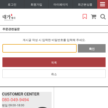
로그인
회원가입
마이페이지
최근본상품
주문관련질문
게시글 작성 시 입력한 비밀번호를 입력해 주세요.
확인
목록
취소
CUSTOMER CENTER
080-049-9494
평일 09:00-18:00