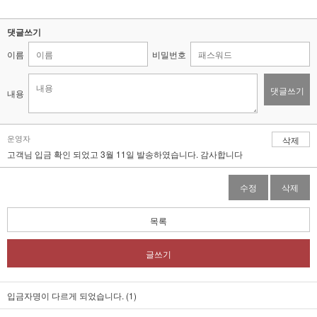
댓글쓰기
이름
비밀번호
댓글쓰기
내용
운영자
삭제
고객님 입금 확인 되었고 3월 11일 발송하였습니다. 감사합니다
수정
삭제
목록
글쓰기
입금자명이 다르게 되었습니다. (1)