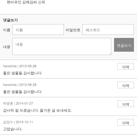
현비유인 김해김씨 신위
댓글쓰기
이름
비밀번호
댓글쓰기
내용
hansimta | 2013-08-28
삭제
좋은 샘풀들 감사합니다
hansimta | 2013-08-28
삭제
좋은 샘풀들 감사합니다
박영훈 | 2014-01-27
삭제
감사히 잘 쓰겠습니다. 즐거운 설 보내세요.
김양수 | 2014-12-11
삭제
고맙습니다.