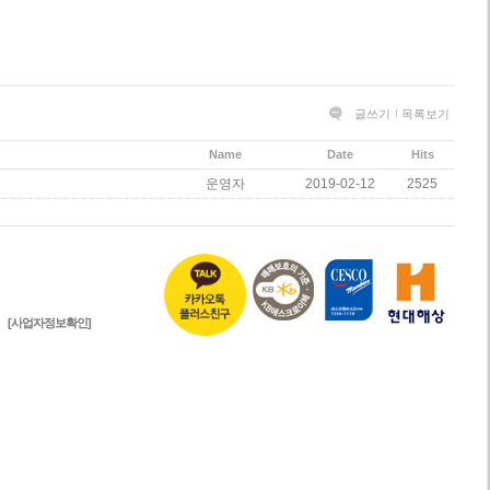
글쓰기
목록보기
Name
Date
Hits
운영자
2019-02-12
2525
[사업자정보확인]