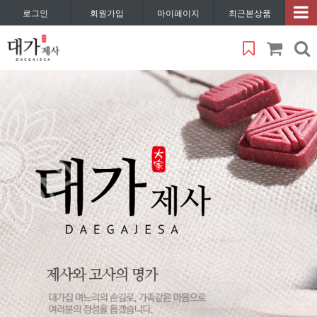
로그인
회원가입
마이페이지
최근본상품