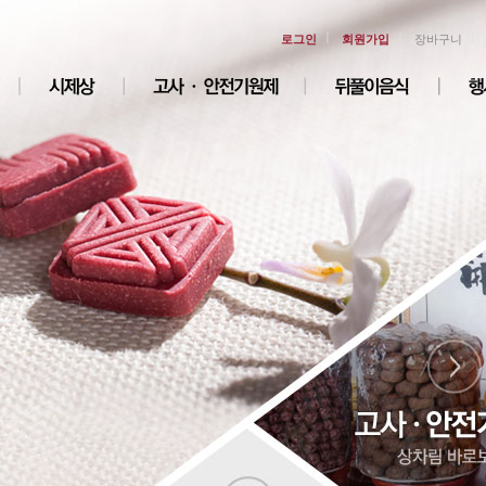
ㅣ
ㅣ
ㅣ
로그인
회원가입
장바구니