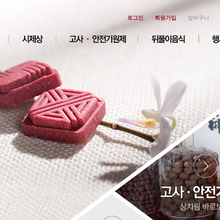
ㅣ
ㅣ
ㅣ
로그인
회원가입
장바구니