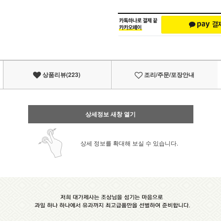
상품리뷰(223)
조리/주문/포장안내
상세정보 새창 열기
상세 정보를 확대해 보실 수 있습니다.