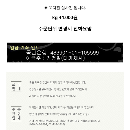
◈ 꼬치전 실사진 입니다.
kg 44,000원
주문단위 변경시 전화요망