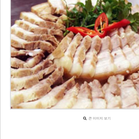
큰 이미지 보기