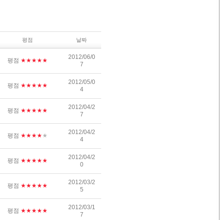
평점
날짜
2012/06/0
평점
★★★★★
7
2012/05/0
평점
★★★★★
4
2012/04/2
평점
★★★★★
7
2012/04/2
평점
★★★★
★
4
2012/04/2
평점
★★★★★
0
2012/03/2
평점
★★★★★
5
2012/03/1
평점
★★★★★
7