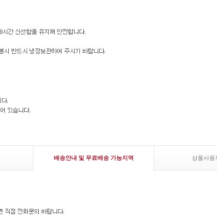
배송안내 및 무료배송 가능지역
상품사용