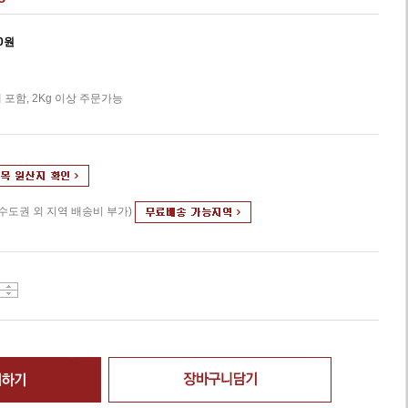
0
원
 포함, 2Kg 이상 주문가능
(수도권 외 지역 배송비 부가)