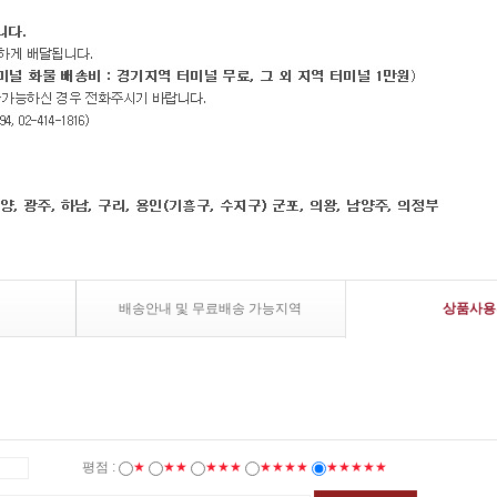
배송안내 및 무료배송 가능지역
상품사용
평점 :
★
★★
★★★
★★★★
★★★★★