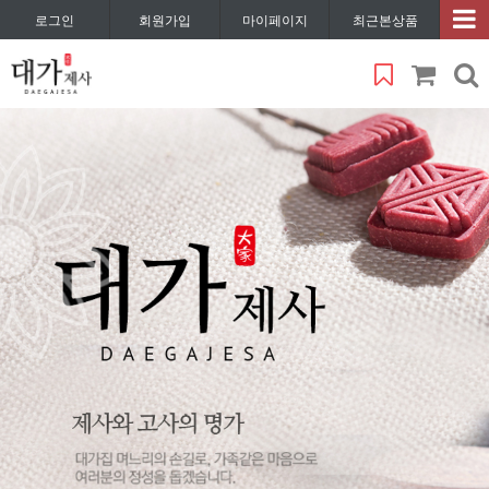
로그인
회원가입
마이페이지
최근본상품