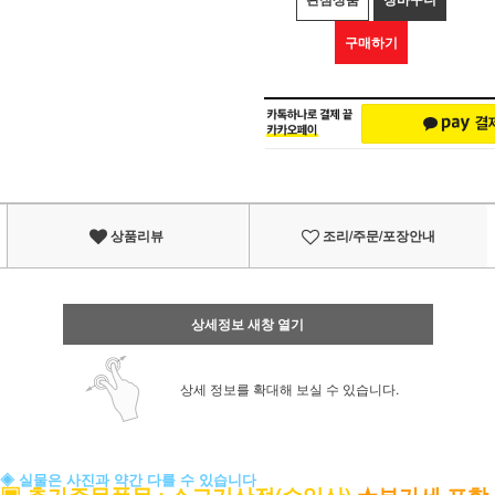
구매하기
상품리뷰
조리/주문/포장안내
상세정보 새창 열기
상세 정보를 확대해 보실 수 있습니다.
◈ 실물은 사진과 약간 다를 수 있습니다