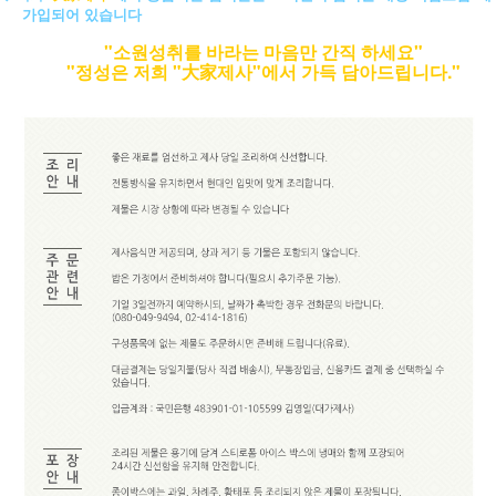
가입되어 있습니다
"소원성취를 바라는 마음만 간직 하세요"
"정성은 저희 "大家제사"에서 가득 담아드립니다."