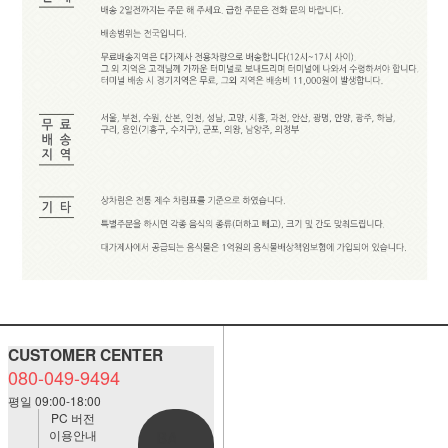
CUSTOMER CENTER
080-049-9494
평일 09:00-18:00
PC 버전
이용안내
BANK