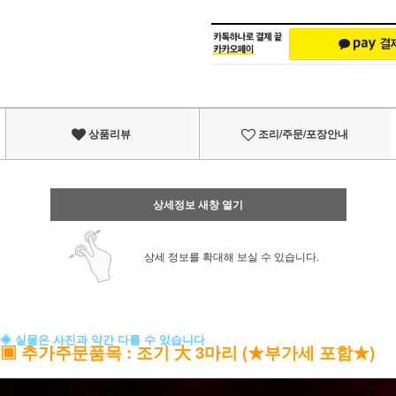
상품리뷰
조리/주문/포장안내
상세정보 새창 열기
상세 정보를 확대해 보실 수 있습니다.
◈ 실물은 사진과 약간 다를 수 있습니다
▣
추가주문품목
: 조기 大 3마리 (★부가세 포함★)