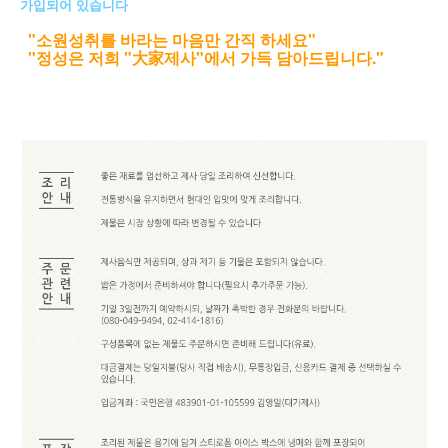
가입되어 있습니다
"소원성취를 바라는 마음만 간직 하세요"
"정성은 저희 "大家제사"에서 가득 담아드립니다."