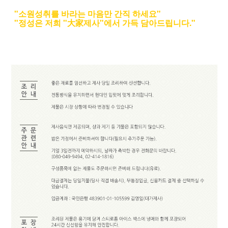
"소원성취를 바라는 마음만 간직 하세요"
"정성은 저희 "大家제사"에서 가득 담아드립니다."