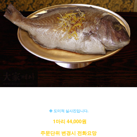
◈ 도미적 실사진입니다.
1마리 44,000원
주문단위 변경시 전화요망