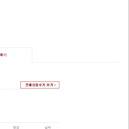
후기
평점
날짜