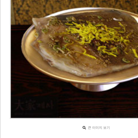
큰 이미지 보기