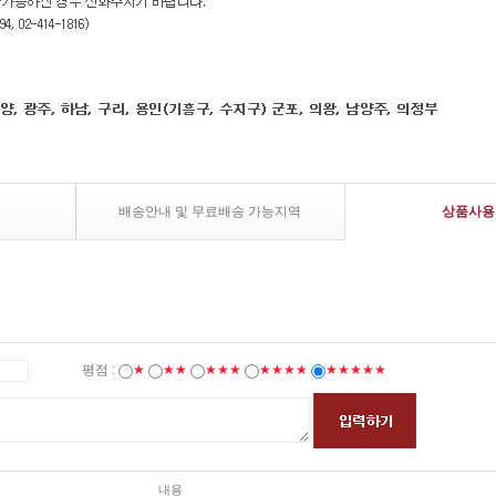
배송안내 및 무료배송 가능지역
상품사용
평점 :
★
★★
★★★
★★★★
★★★★★
내용