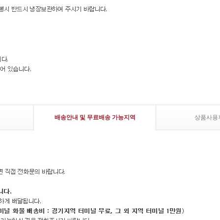
배송안내 및 무료배송 가능지역
상품사용