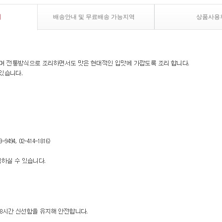
내
배송안내 및 무료배송 가능지역
상품사용