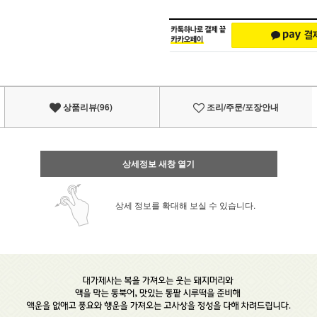
상품리뷰(96)
조리/주문/포장안내
상세정보 새창 열기
상세 정보를 확대해 보실 수 있습니다.