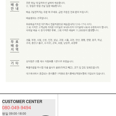
CUSTOMER CENTER
080-049-9494
평일 09:00-18:00