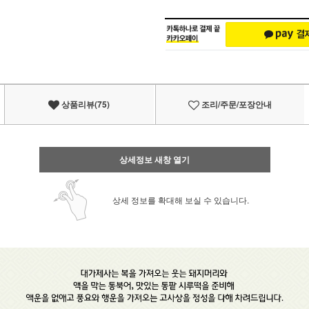
상품리뷰(75)
조리/주문/포장안내
상세정보 새창 열기
상세 정보를 확대해 보실 수 있습니다.