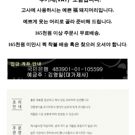
고사에 사용하시는 예쁜 福 돼지머리입니다.
예쁘게 웃는 머리로 골라 준비해 드립니다.
165천원 이상 주문시 무료배송,
165천원 미만시 퀵 착불 배송 혹은 찾으러 오셔야 합니다
.