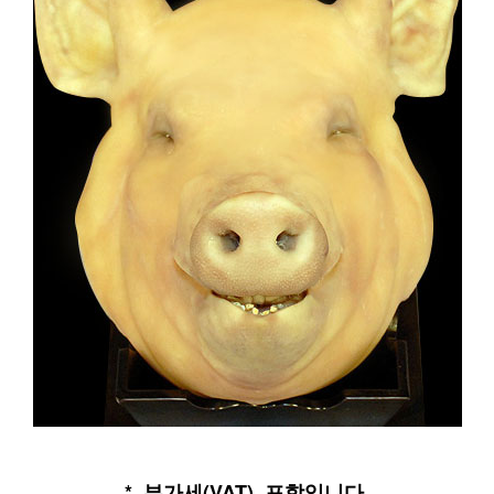
* 부가세(VAT) 포함입니다.