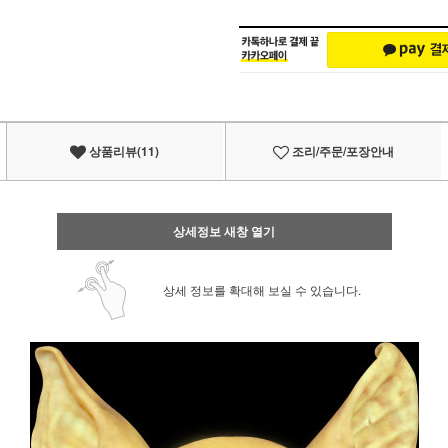
상품리뷰(11)
조리/주문/포장안내
상세정보 새창 열기
상세 정보를 확대해 보실 수 있습니다.