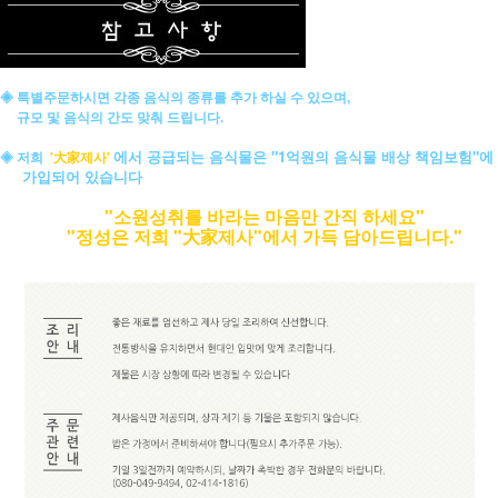
◈ 특별주문하시면 각종 음식의 종류를 추가 하실 수 있으며,
규모 및 음식의 간도 맞춰 드립니다.
에서 공급되는 음식물은 "1억원의 음식물 배상 책임보험"에
◈ 저희
'大家제사'
가입되어 있습니다
"소원성취를 바라는 마음만 간직 하세요"
"정성은 저희 "大家제사"에서 가득 담아드립니다."