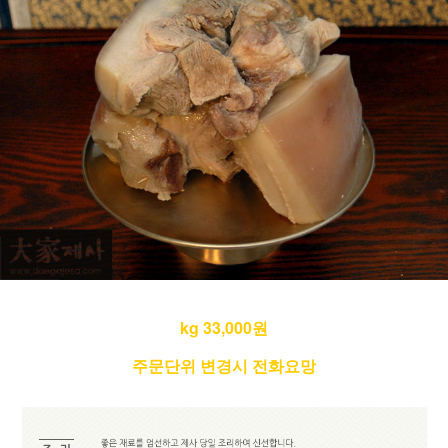
kg 33,000원
주문단위 변경시 전화요망