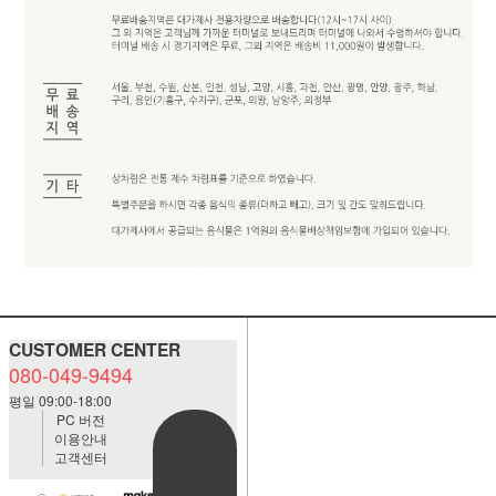
CUSTOMER CENTER
080-049-9494
평일 09:00-18:00
PC 버전
이용안내
BANK
고객센터
ACCOUNT
예금주:정