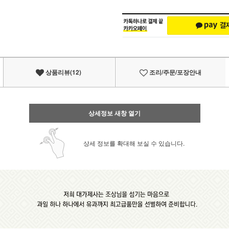
상품리뷰(12)
조리/주문/포장안내
상세정보 새창 열기
상세 정보를 확대해 보실 수 있습니다.