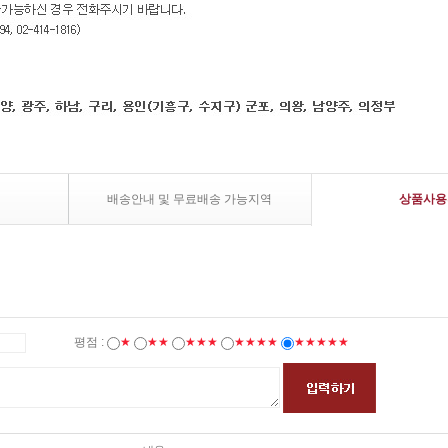
배송안내 및 무료배송 가능지역
상품사용
평점 :
★
★★
★★★
★★★★
★★★★★