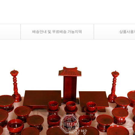
배송안내 및 무료배송 가능지역
상품사용