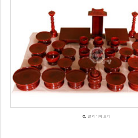
큰 이미지 보기