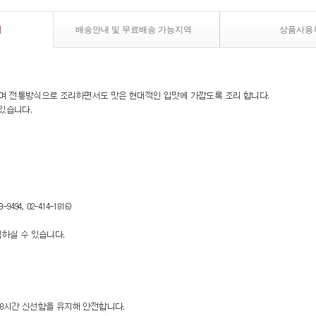
내
배송안내 및 무료배송 가능지역
상품사용