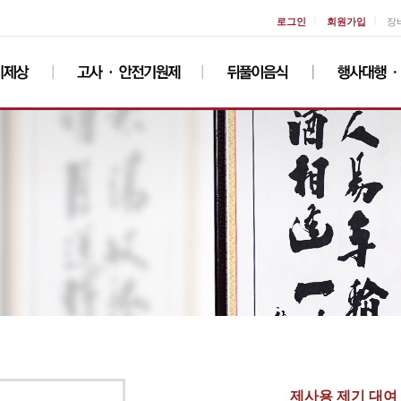
ㅣ
ㅣ
로그인
회원가입
장
제사용 제기 대여