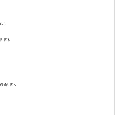
다)
됩니다.
 있습니다.