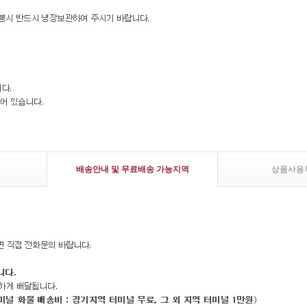
배송안내 및 무료배송 가능지역
상품사용