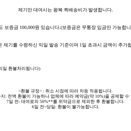
제기만 대여시는 왕복 퀵배송비가 발생합니다.
도 보증금 100,000원 있습니다.(보증금은 무통장 입금만 가능합니
 제기를 수령하신 익일 발송 기준이며 1일 초과시 금액이 추가
 익일 환불처리됩니다)
.
<환불 규정> : 취소 시점에 따라 차등 적용됩니다.
까지: 전액 환불이 가능하나 업체에 따라 예약금(약 10%)을 공제할 수
7일 전: 대여료의 50%**를 위약금으로 제외한 후 환불합니다.
6일 전~당일: 환불이 불가능합니다.