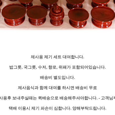
제사용 제기 세트 대여합니다
.
밥그릇, 국그릇, 수저, 향로, 위패가 포함되어있습니다.
배송비 별도입니다.
제사음식과 함께 대여를 하시면 배송비 무료
,사용후 보내주실때는 퀵배송으로 배송해주셔야합니다. - 고객님
택배 이용시 제기 파손이 심합니다. 양해부탁드립니다.