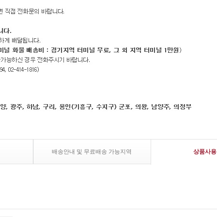
배송안내 및 무료배송 가능지역
상품사용