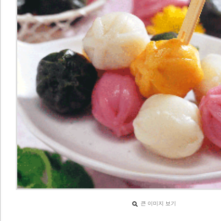
큰 이미지 보기