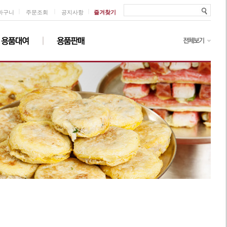
ㅣ
ㅣ
ㅣ
바구니
주문조회
공지사항
즐겨찾기