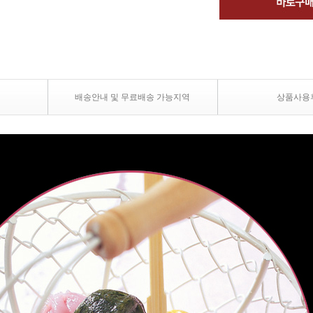
배송안내 및 무료배송 가능지역
상품사용