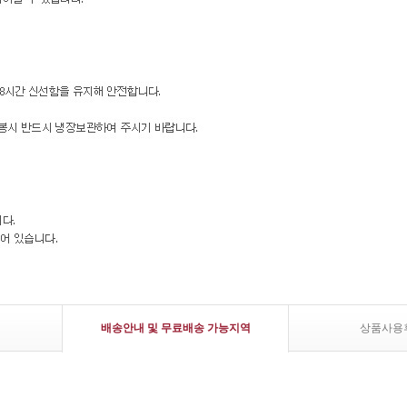
배송안내 및 무료배송 가능지역
상품사용