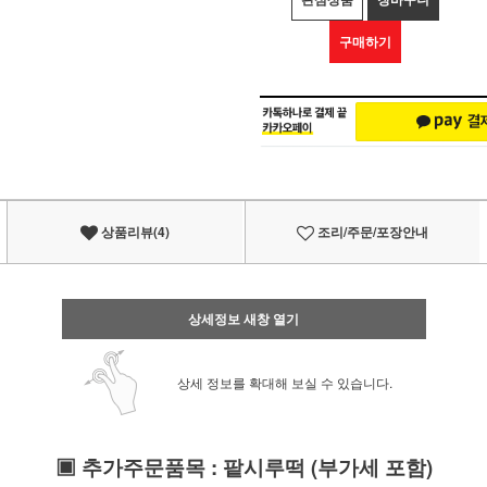
구매하기
상품리뷰(4)
조리/주문/포장안내
상세정보 새창 열기
상세 정보를 확대해 보실 수 있습니다.
▣
추가주문품목
:
팥시루떡
(부가세 포함)