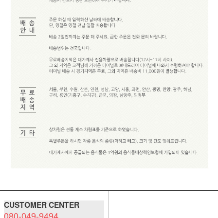
CUSTOMER CENTER
080-049-9494