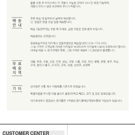
CUSTOMER CENTER