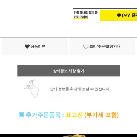
상품리뷰
조리/주문/포장안내
상세정보 새창 열기
상세 정보를 확대해 보실 수 있습니다.
▣
추가주문품목
:
표고전
(부가세 포함)