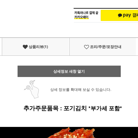
상품리뷰(1)
조리/주문/포장안내
상세정보 새창 열기
상세 정보를 확대해 보실 수 있습니다.
▣
추가주문품목
:
포기김치
*부가세 포함*