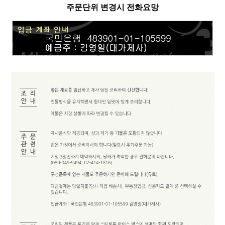
주문단위 변경시 전화요망