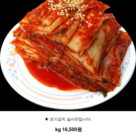
◈ 포기김치 실사진입니다.
kg 16,500원