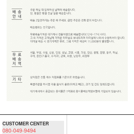
CUSTOMER CENTER
080-049-9494