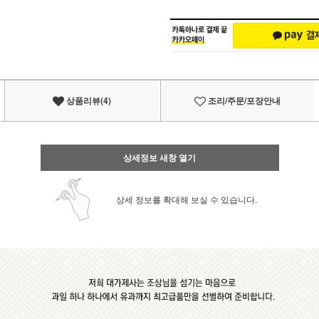
상품리뷰(4)
조리/주문/포장안내
상세정보 새창 열기
상세 정보를 확대해 보실 수 있습니다.