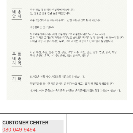
CUSTOMER CENTER
080-049-9494