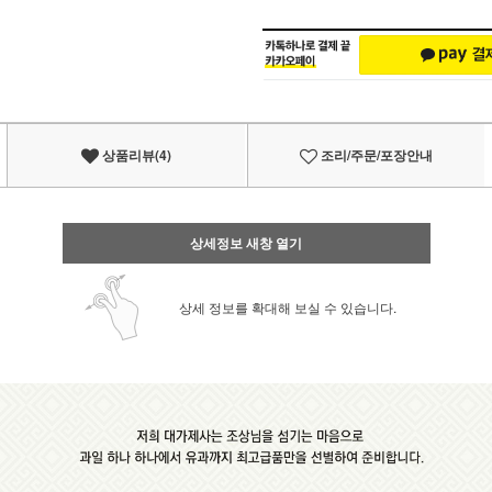
상품리뷰(4)
조리/주문/포장안내
상세정보 새창 열기
상세 정보를 확대해 보실 수 있습니다.