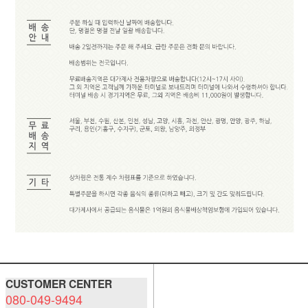
CUSTOMER CENTER
080-049-9494