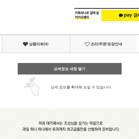
상품리뷰(4)
조리/주문/포장안내
상세정보 새창 열기
상세 정보를 확대해 보실 수 있습니다.