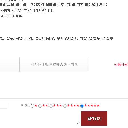
배송안내 및 무료배송 가능지역
상품사용
평점 :
★
★★
★★★
★★★★
★★★★★