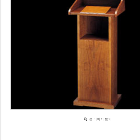
큰 이미지 보기