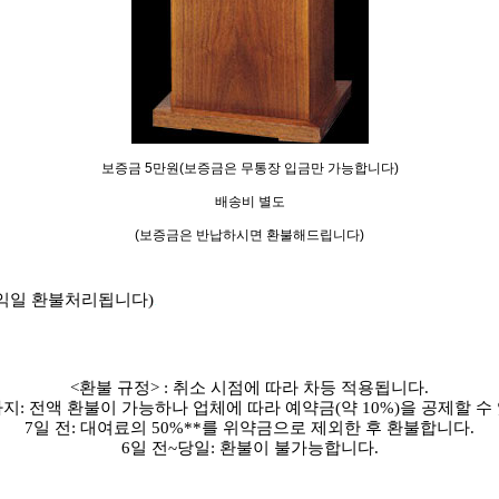
보증금 5만원(보증금은 무통장 입금만 가능합니다)
배송비 별도
(보증금은 반납하시면 환불해드립니다)
 익일 환불처리됩니다)
.
<환불 규정> : 취소 시점에 따라 차등 적용됩니다.
까지: 전액 환불이 가능하나 업체에 따라 예약금(약 10%)을 공제할 수
7일 전: 대여료의 50%**를 위약금으로 제외한 후 환불합니다.
6일 전~당일: 환불이 불가능합니다.