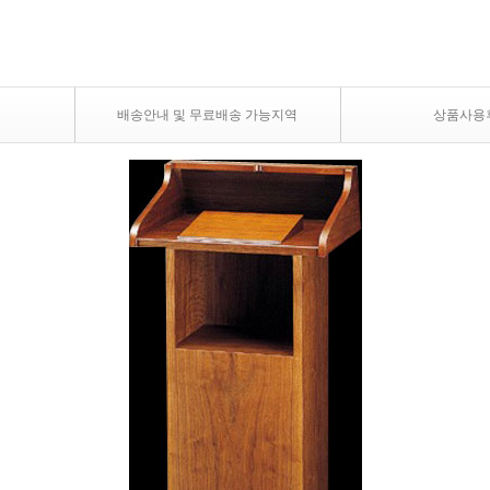
배송안내 및 무료배송 가능지역
상품사용