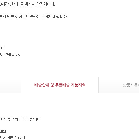
배송안내 및 무료배송 가능지역
상품사용