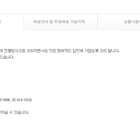
내
배송안내 및 무료배송 가능지역
상품사용