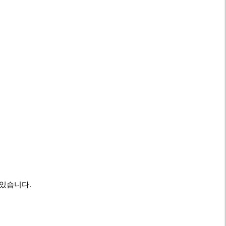
 있습니다.