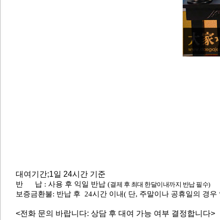
대여기간;1일 24시간 기준
반 납 : 사용 후 익일 반납 (
결제 후 최대 한달이내까지 반납 필수)
보증금환불: 반납 후 24시간 이내( 단, 주말이나 공휴일의 경
<전화 문의 바랍니다: 상담 후 대여 가능 여부 결정합니다>