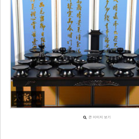
큰 이미지 보기