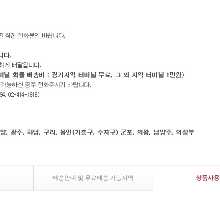
배송안내 및 무료배송 가능지역
상품사용