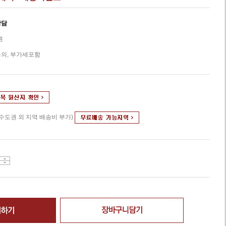
상담
원
의, 부가세포함
(수도권 외 지역 배송비 부가)