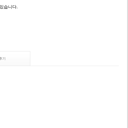
 있습니다.
후기