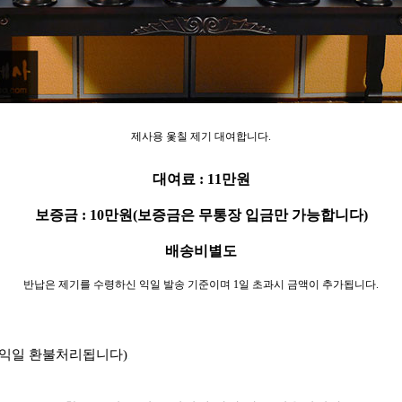
제사용 옻칠 제기 대여합니다
.
대여료 : 11만원
보증금 : 10만원(보증금은 무통장 입금만 가능합니다)
배송비별도
반납은 제기를 수령하신 익일 발송 기준이며 1일 초과시 금액이 추가됩니다.
우 익일 환불처리됩니다)
.