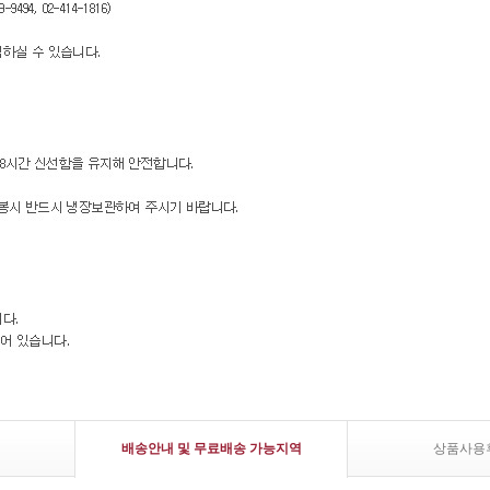
배송안내 및 무료배송 가능지역
상품사용