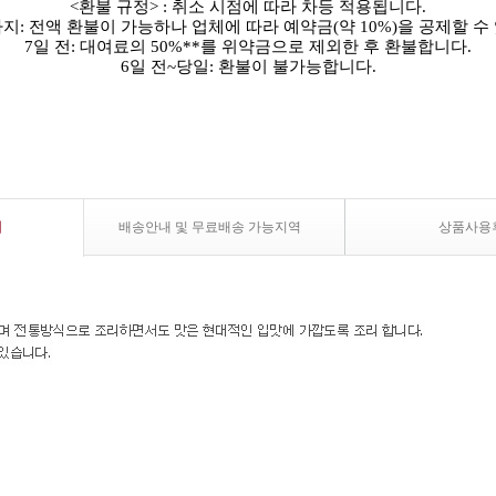
<환불 규정> : 취소 시점에 따라 차등 적용됩니다.
까지: 전액 환불이 가능하나 업체에 따라 예약금(약 10%)을 공제할 수
7일 전: 대여료의 50%**를 위약금으로 제외한 후 환불합니다.
6일 전~당일: 환불이 불가능합니다.
내
배송안내 및 무료배송 가능지역
상품사용