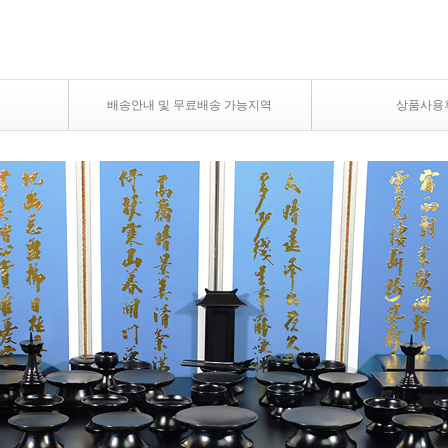
배송안내 및 무료배송 가능지역
상품사용