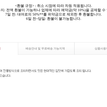
<환불 규정> : 취소 시점에 따라 차등 적용됩니다.
까지: 전액 환불이 가능하나 업체에 따라 예약금(약 10%)을 공제할 수
7일 전: 대여료의 50%**를 위약금으로 제외한 후 환불합니다.
6일 전~당일: 환불이 불가능합니다.
내
배송안내 및 무료배송 가능지역
상품사용