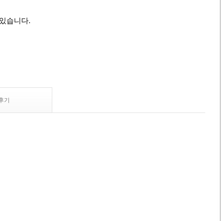
 있습니다.
후기