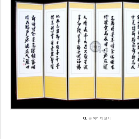
큰 이미지 보기