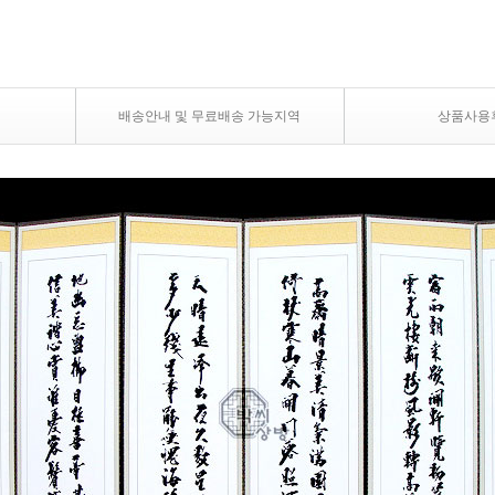
배송안내 및 무료배송 가능지역
상품사용