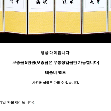
병풍 대여합니다.
보증금 5만원(보증금은 무통장입금만 가능합니다)
배송비 별도
사진과 실물은 다를 수 있습니다.
 익일 환불처리됩니다)
.