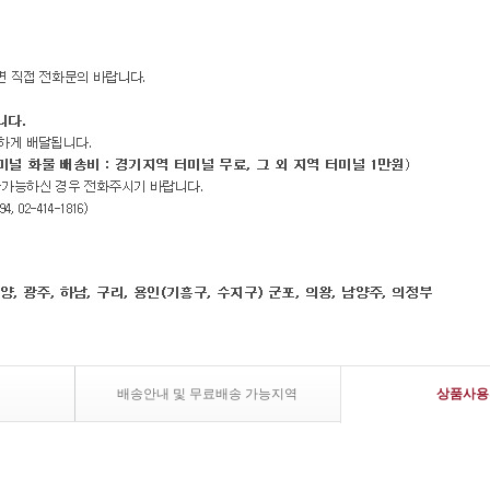
배송안내 및 무료배송 가능지역
상품사용