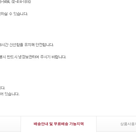
배송안내 및 무료배송 가능지역
상품사용