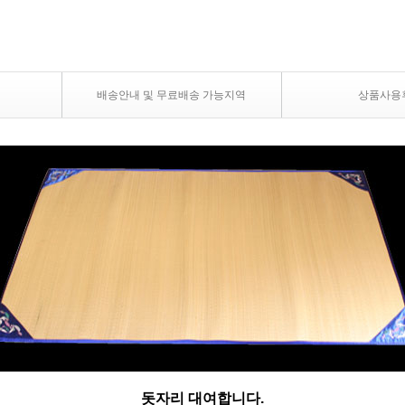
배송안내 및 무료배송 가능지역
상품사용
돗자리 대여합니다.