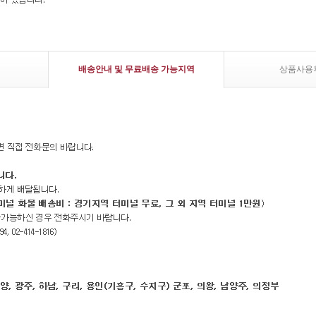
배송안내 및 무료배송 가능지역
상품사용