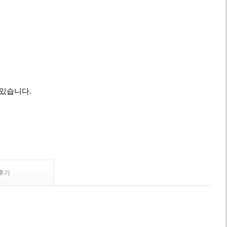
 있습니다.
후기