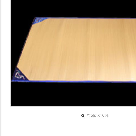
큰 이미지 보기