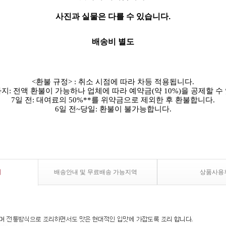
사진과 실물은 다를 수 있습니다.
배송비 별도
<환불 규정> : 취소 시점에 따라 차등 적용됩니다.
까지: 전액 환불이 가능하나 업체에 따라 예약금(약 10%)을 공제할 수
7일 전: 대여료의 50%**를 위약금으로 제외한 후 환불합니다.
6일 전~당일: 환불이 불가능합니다.
내
배송안내 및 무료배송 가능지역
상품사용