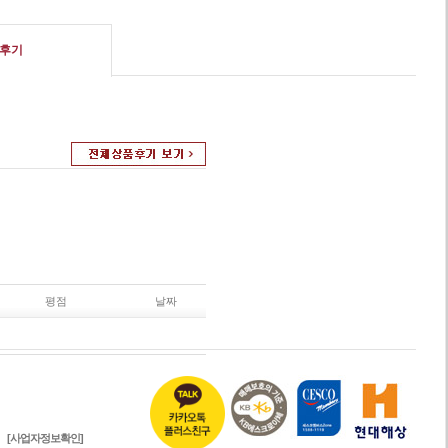
후기
평점
날짜
[사업자정보확인]