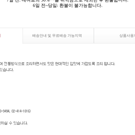
7일 전: 대여료의 50%**를 위약금으로 제외한 후 환불합니다.
6일 전~당일: 환불이 불가능합니다.
내
배송안내 및 무료배송 가능지역
상품사용