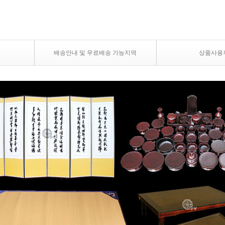
배송안내 및 무료배송 가능지역
상품사용