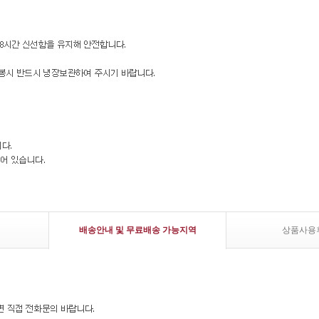
배송안내 및 무료배송 가능지역
상품사용