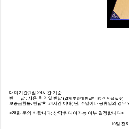
대여기간;1일 24시간 기준
반 납 : 사용 후 익일 반납 (
결제 후 최대 한달이내까지 반납 필수)
보증금환불: 반납후 24시간 이내( 단, 주말이나 공휴일의 경우
<전화 문의 바랍니다: 상담후 대여가능 여부 결정합니다>
10일 전