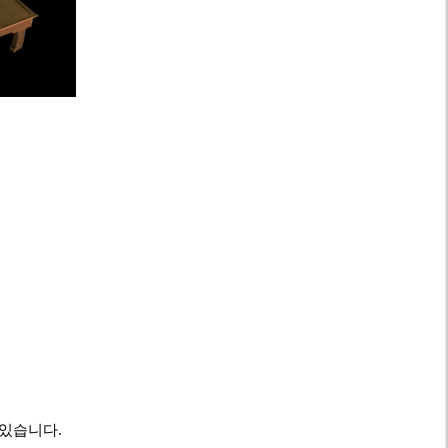
 있습니다.