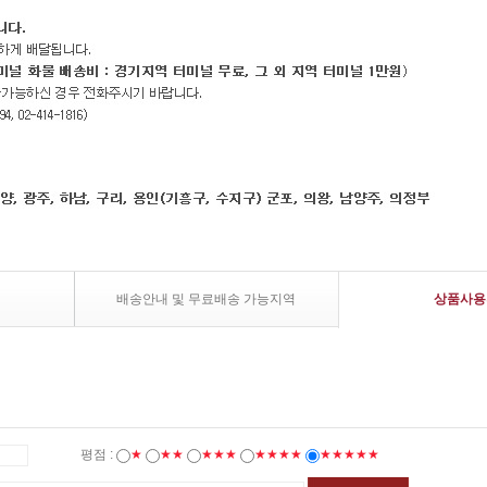
배송안내 및 무료배송 가능지역
상품사용
평점 :
★
★★
★★★
★★★★
★★★★★