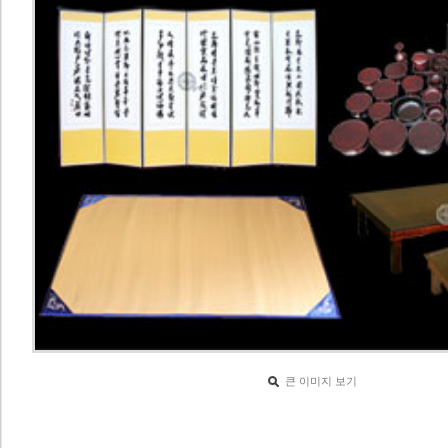
큰 이미지 보기