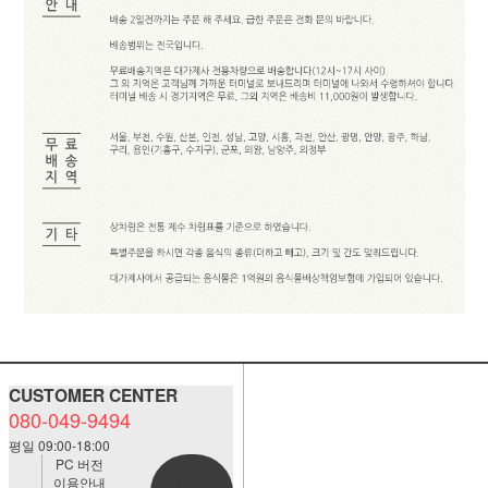
CUSTOMER CENTER
080-049-9494
평일 09:00-18:00
PC 버전
이용안내
BANK