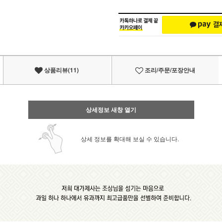
상품리뷰(11)
조리/주문/포장안내
상세정보 새창 열기
상세 정보를 확대해 보실 수 있습니다.