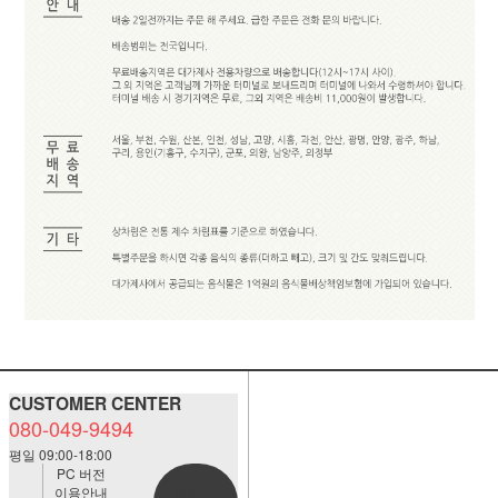
CUSTOMER CENTER
080-049-9494
평일 09:00-18:00
PC 버전
이용안내
BANK