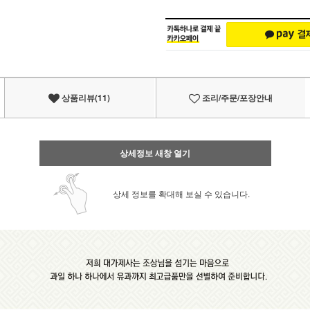
상품리뷰(11)
조리/주문/포장안내
상세정보 새창 열기
상세 정보를 확대해 보실 수 있습니다.