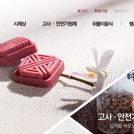
ㅣ
ㅣ
ㅣ
로그인
회원가입
장바구니