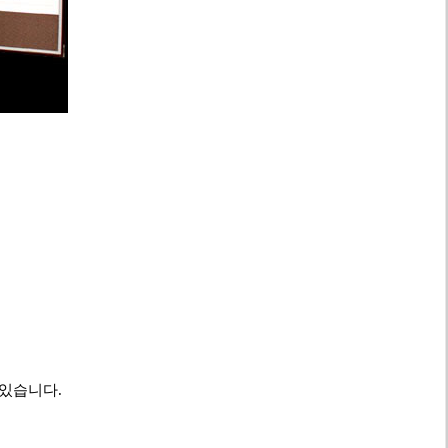
 있습니다.