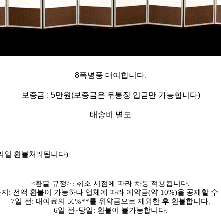
8폭병풍 대여합니다.
보증금 : 5만원(보증금은 무통장 입금만 가능합니다)
배송비 별도
 익일 환불처리됩니다)
.
<환불 규정> : 취소 시점에 따라 차등 적용됩니다.
까지: 전액 환불이 가능하나 업체에 따라 예약금(약 10%)을 공제할 수
7일 전: 대여료의 50%**를 위약금으로 제외한 후 환불합니다.
6일 전~당일: 환불이 불가능합니다.