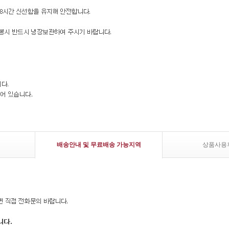
배송안내 및 무료배송 가능지역
상품사용