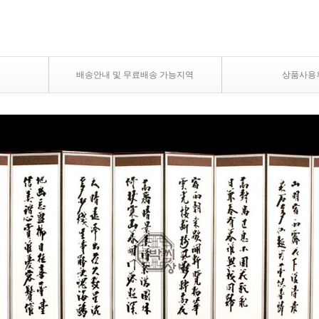
배송안내 및 무료배송 가능지역
상품사용