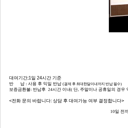
대여기간;1일 24시간 기준
반 납 : 사용 후 익일 반납 (
결제 후 최대한달이내까지 반납 필수)
보증금환불: 반납후 24시간 이내( 단, 주말이나 공휴일의 경우
<전화 문의 바랍니다: 상담 후 대여가능 여부 결정합니다>
10일 전