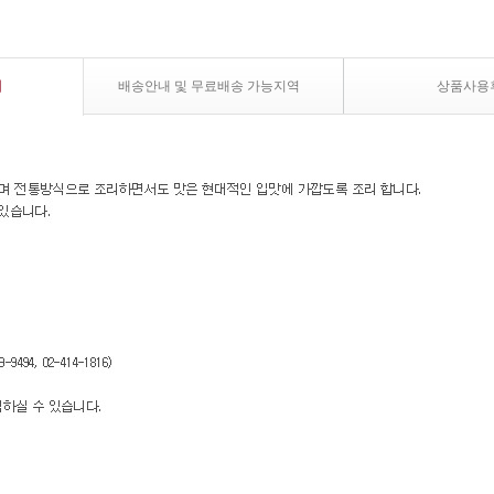
내
배송안내 및 무료배송 가능지역
상품사용