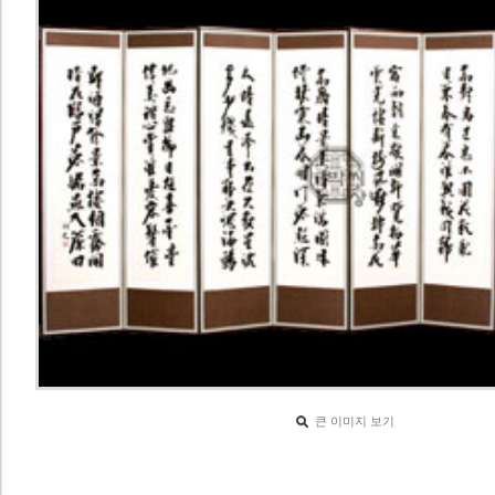
큰 이미지 보기