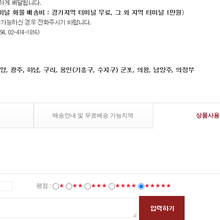
배송안내 및 무료배송 가능지역
상품사용
평점 :
★
★★
★★★
★★★★
★★★★★