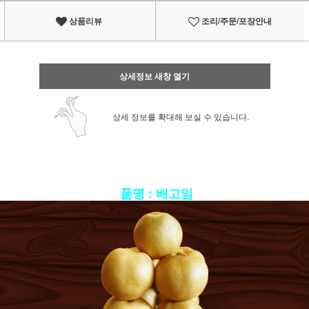
상품리뷰
조리/주문/포장안내
상세정보 새창 열기
상세 정보를 확대해 보실 수 있습니다.
품명 : 배고임