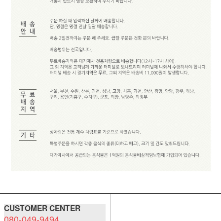
CUSTOMER CENTER
080-049-9494