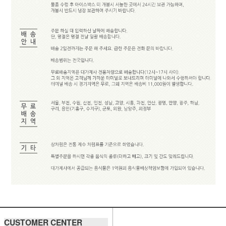
CUSTOMER CENTER