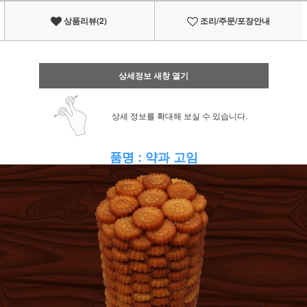
상품리뷰(2)
조리/주문/포장안내
상세정보 새창 열기
상세 정보를 확대해 보실 수 있습니다.
품명 : 약과 고임