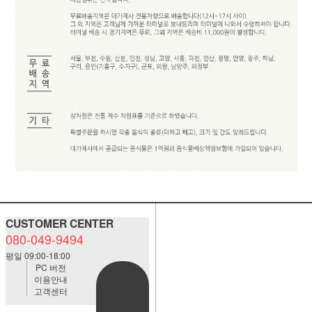
CUSTOMER CENTER
080-049-9494
평일 09:00-18:00
PC 버전
이용안내
BANK
고객센터
ACCOUNT
예금주:정