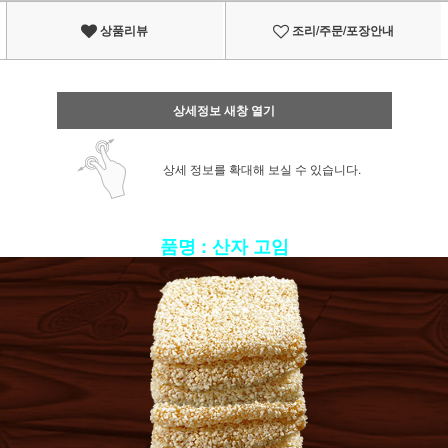
상품리뷰
조리/주문/포장안내
상세정보 새창 열기
상세 정보를 확대해 보실 수 있습니다.
품명 : 산자 고임