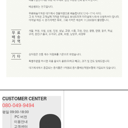
CUSTOMER CENTER
080-049-9494
평일 09:00-18:00
PC 버전
이용안내
BANK
고객센터
ACCOUNT