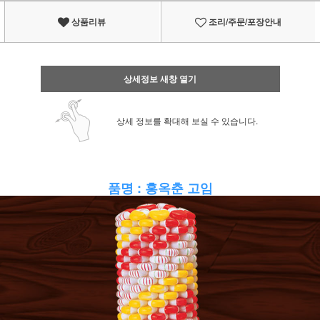
상품리뷰
조리/주문/포장안내
상세정보 새창 열기
상세 정보를 확대해 보실 수 있습니다.
품명 : 홍옥춘 고임