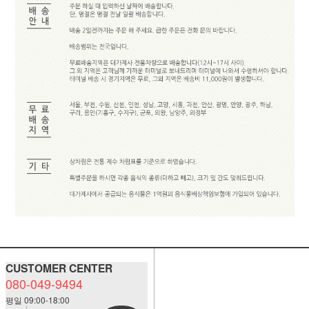
CUSTOMER CENTER
080-049-9494
평일 09:00-18:00