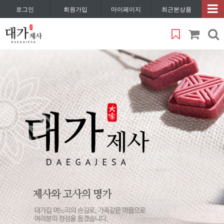
로그인
회원가입
마이페이지
최근본상품