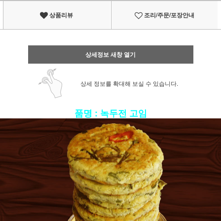
상품리뷰
조리/주문/포장안내
상세정보 새창 열기
상세 정보를 확대해 보실 수 있습니다.
품명 : 녹두전 고임