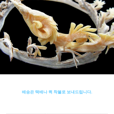
배송은 택배나 퀵 착불로 보내드립니다.