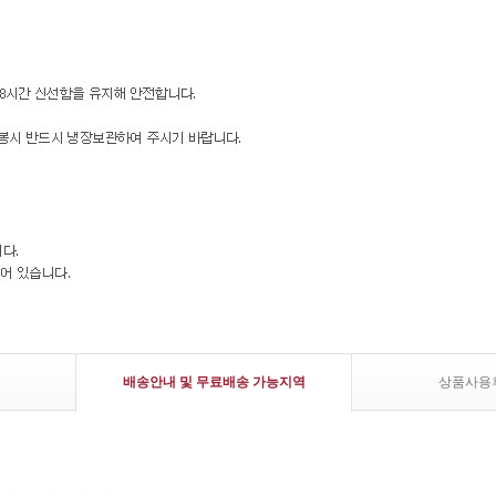
배송안내 및 무료배송 가능지역
상품사용