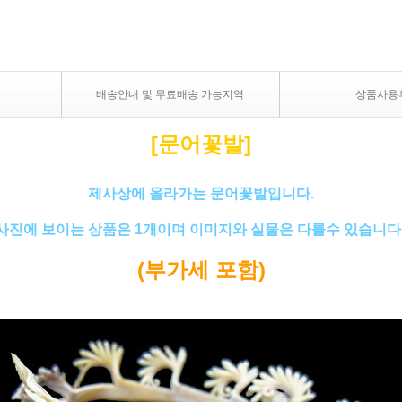
배송안내 및 무료배송 가능지역
상품사용
[문어꽃발]
제사상에 올라가는 문어꽃발입니다.
사진에 보이는 상품은 1개이며 이미지와 실물은 다를수 있습니다
(부가세 포함)