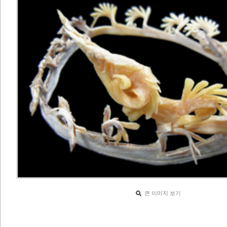
큰 이미지 보기