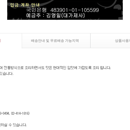
내
배송안내 및 무료배송 가능지역
상품사용