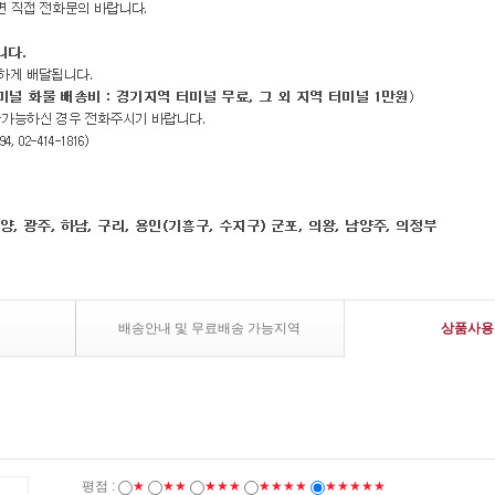
배송안내 및 무료배송 가능지역
상품사용
평점 :
★
★★
★★★
★★★★
★★★★★